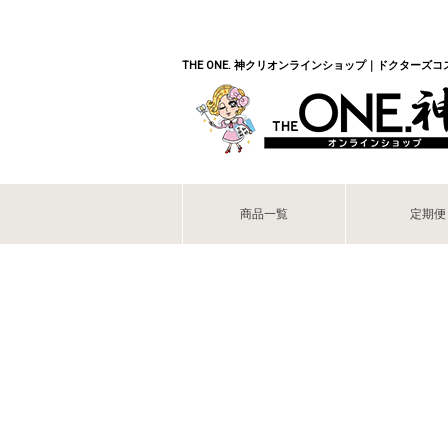
THE ONE. 神クリオンラインショップ｜ドクターズ
商品一覧
定期便