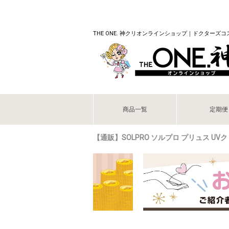
THE ONE. 神クリオンラインショップ｜ドクターズ
商品一覧
定期便
【通販】SOLPRO ソルプロ プリュス UVク