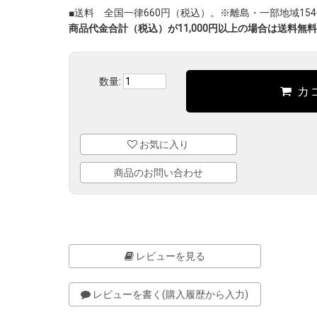
■送料 全国一律660円（税込）。※離島・一部地域1540
商品代金合計（税込）が11,000円以上の場合は送料無料
数量:
カ
お気に入り
商品のお問い合わせ
レビューを見る
レビューを書く(購入履歴から入力)