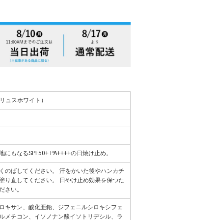
ロプリュスホワイト）
もなるSPF50+ PA++++の日焼け止め。
くのばしてください。 汗をかいた後やハンカチ
塗り直してください。 日やけ止め効果を保つた
ださい。
ロキサン、酸化亜鉛、ジフェニルシロキシフェ
ルメチコン、イソノナン酸イソトリデシル、ラ