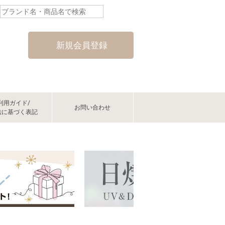
新規会員登録
利用ガイド/
お問い合わせ
法に基づく表記