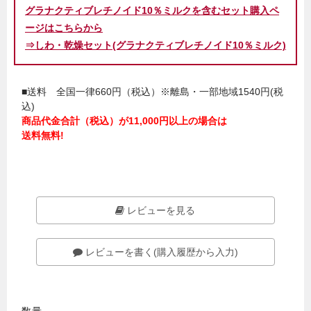
グラナクティブレチノイド10％ミルクを含むセット購入ペ
ージはこちらから
⇒しわ・乾燥セット(グラナクティブレチノイド10％ミルク)
■送料 全国一律660円（税込）※離島・一部地域1540円(税
込)
商品代金合計（税込）が11,000円以上の場合は
送料無料!
レビューを見る
レビューを書く(購入履歴から入力)