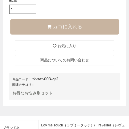
数量
カゴに入れる
お気に入り
商品についてのお問い合わせ
tk-set-003-gr2
商品コード：
関連カテゴリ：
お得なお悩み別セット
Lov me Touch（ラブミータッチ）/ reveiller（レヴェ
ブランド名