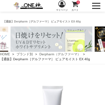
0
マイページ
カート
【通販】Derpharm［デルファーマ］ ピュアモイスト EX 40g
HOME
ブランド別
Derpharm（デルファーマ）
【通販】Derpharm［デルファーマ］ ピュアモイスト EX 40g