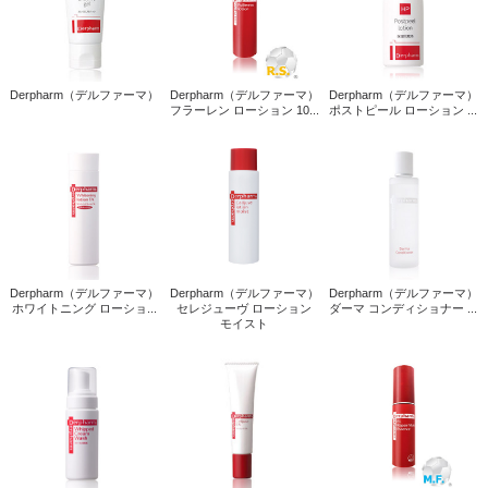
Derpharm（デルファーマ）
Derpharm（デルファーマ）
Derpharm（デルファーマ）
フラーレン ローション 10...
ポストピール ローション ...
Derpharm（デルファーマ）
Derpharm（デルファーマ）
Derpharm（デルファーマ）
ホワイトニング ローショ...
セレジューヴ ローション
ダーマ コンディショナー ...
モイスト