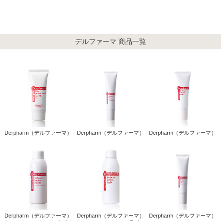
デルファーマ 商品一覧
Derpharm（デルファーマ）
Derpharm（デルファーマ）
Derpharm（デルファーマ）
Derpharm（デルファーマ）
Derpharm（デルファーマ）
Derpharm（デルファーマ）