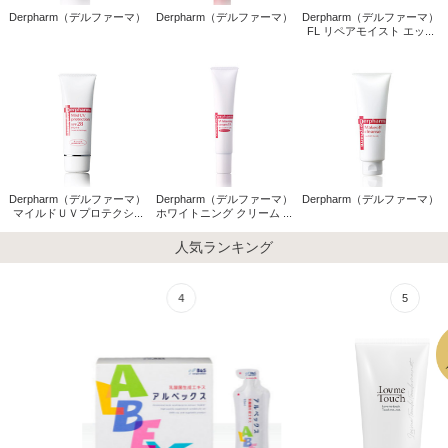
Derpharm（デルファーマ）
Derpharm（デルファーマ）
Derpharm（デルファーマ）
FL リペアモイスト エッ...
Derpharm（デルファーマ）
Derpharm（デルファーマ）
Derpharm（デルファーマ）
マイルドＵＶプロテクシ...
ホワイトニング クリーム ...
人気ランキング
4
5