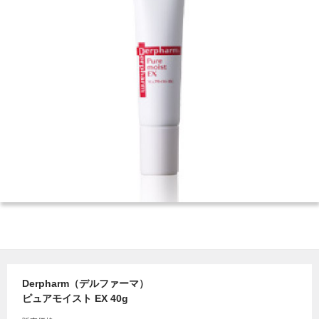
Derpharm（デルファーマ）
ピュアモイスト EX 40g