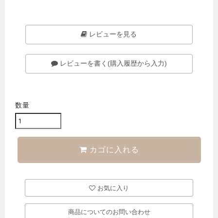
レビューを見る
レビューを書く(購入履歴から入力)
数量
カゴに入れる
お気に入り
商品についてのお問い合わせ