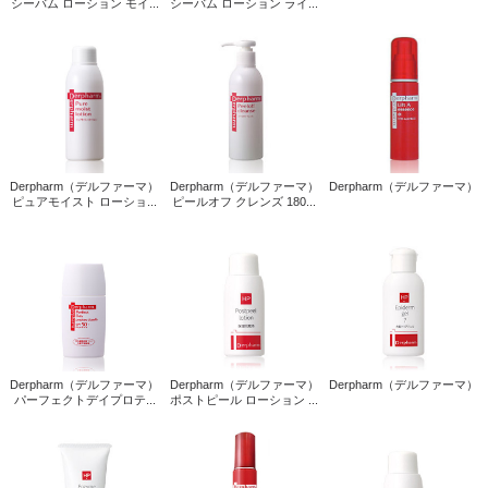
シーバム ローション モイ...
シーバム ローション ライ...
Derpharm（デルファーマ）
Derpharm（デルファーマ）
Derpharm（デルファーマ）
ピュアモイスト ローショ...
ピールオフ クレンズ 180...
Derpharm（デルファーマ）
Derpharm（デルファーマ）
Derpharm（デルファーマ）
パーフェクトデイプロテ...
ポストピール ローション ...