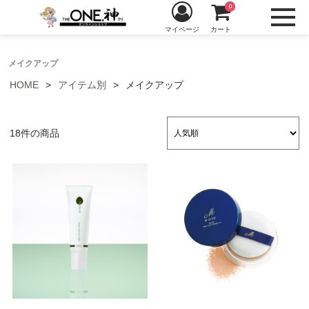
0
マイページ
カート
メイクアップ
HOME
アイテム別
メイクアップ
18件の商品